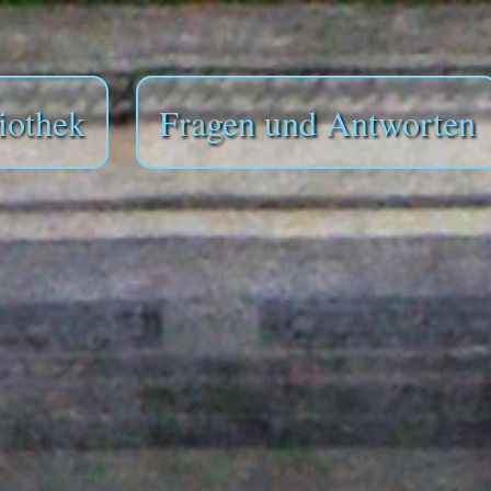
iothek
Fragen und Antworten