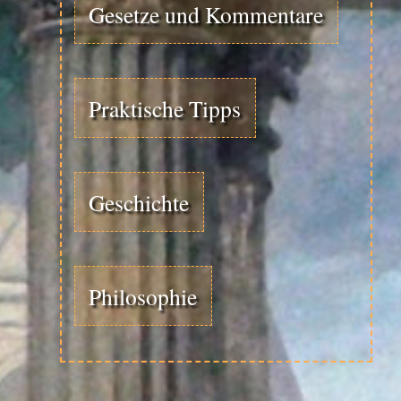
Gesetze und Kommentare
Praktische Tipps
Geschichte
Philosophie